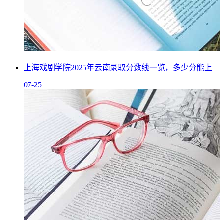
上海戏剧学院2025年云南录取分数线一览，多少分能上
07-25