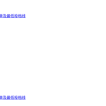
名单及最低投档线
名单及最低投档线