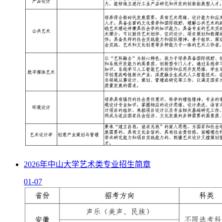
2026年中山大学艺术类专业招生简章
01-07