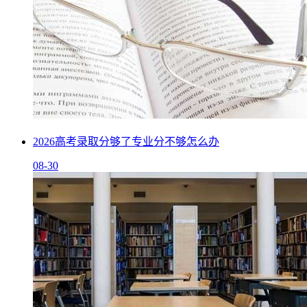
2026高考录取分够了专业分不够怎么办
08-30