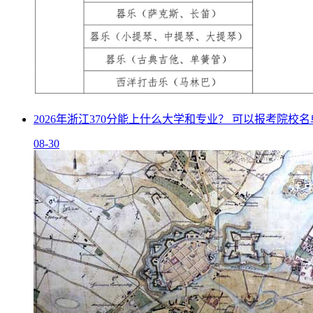
2026年浙江370分能上什么大学和专业？ 可以报考院校
08-30