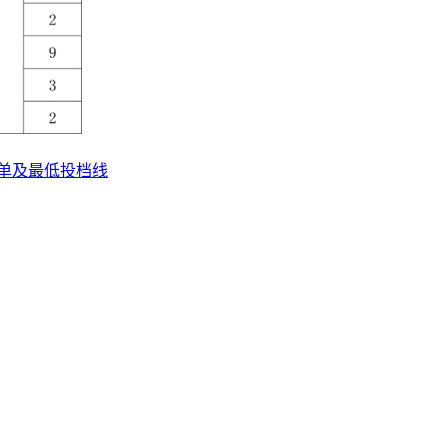
名单及最低投档线