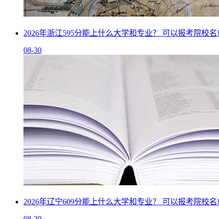
2026年浙江595分能上什么大学和专业？ 可以报考院校
08-30
2026年辽宁609分能上什么大学和专业？ 可以报考院校
08-30