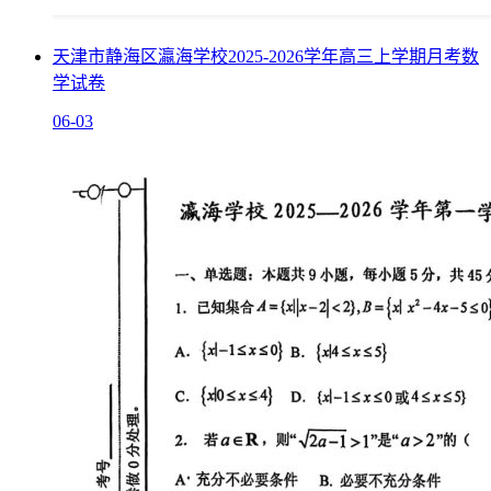
天津市静海区瀛海学校2025-2026学年高三上学期月考数
学试卷
06-03