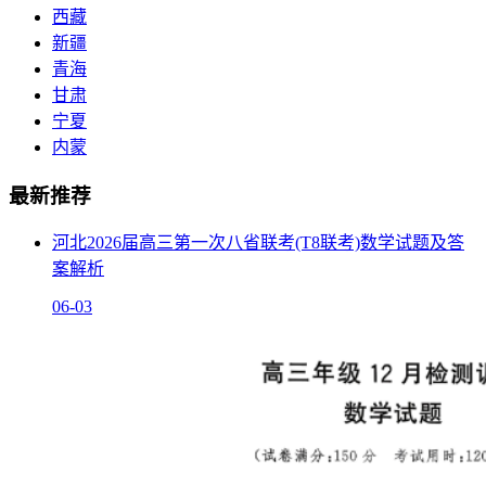
西藏
新疆
青海
甘肃
宁夏
内蒙
最新推荐
河北2026届高三第一次八省联考(T8联考)数学试题及答
案解析
06-03