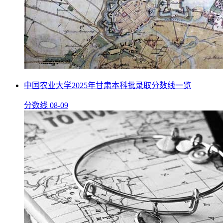
中国农业大学2025年甘肃本科批录取分数线一览
分数线
08-09