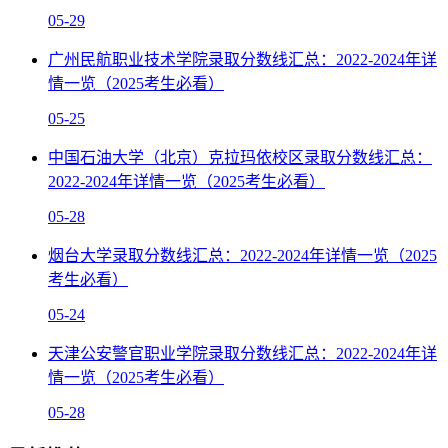
05-29
广州民航职业技术学院录取分数线汇总：2022-2024年详
情一览（2025考生必看）
05-25
中国石油大学（北京）克拉玛依校区录取分数线汇总：
2022-2024年详情一览（2025考生必看）
05-28
烟台大学录取分数线汇总：2022-2024年详情一览（2025
考生必看）
05-24
天津公安警官职业学院录取分数线汇总：2022-2024年详
情一览（2025考生必看）
05-28