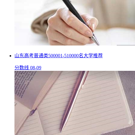
山东高考普通类500001-510000名大学推荐
分数线
08-09