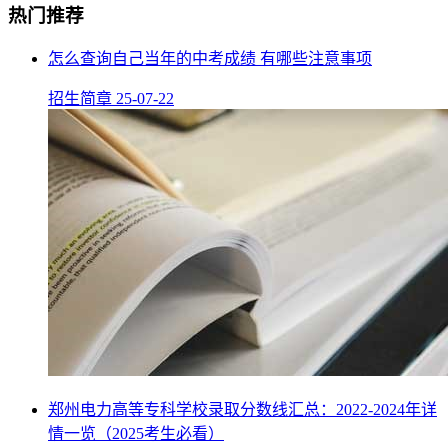
热门推荐
怎么查询自己当年的中考成绩 有哪些注意事项
招生简章
25-07-22
郑州电力高等专科学校录取分数线汇总：2022-2024年详
情一览（2025考生必看）