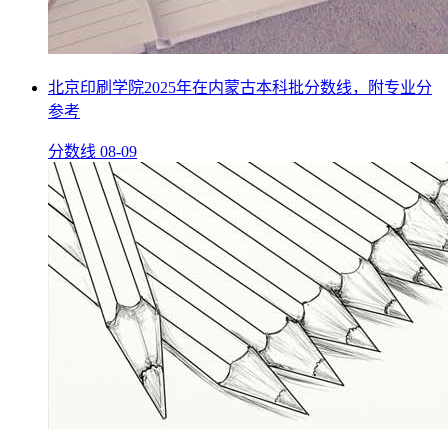
北京印刷学院2025年在内蒙古本科批分数线，附专业分
参考
分数线
08-09