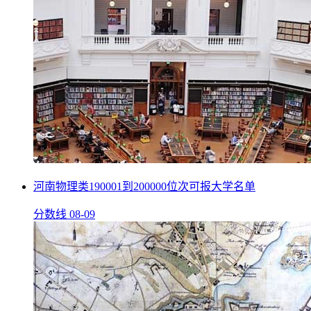
河南物理类190001到200000位次可报大学名单
分数线
08-09