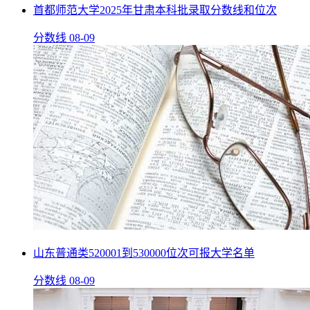
首都师范大学2025年甘肃本科批录取分数线和位次
分数线
08-09
山东普通类520001到530000位次可报大学名单
分数线
08-09