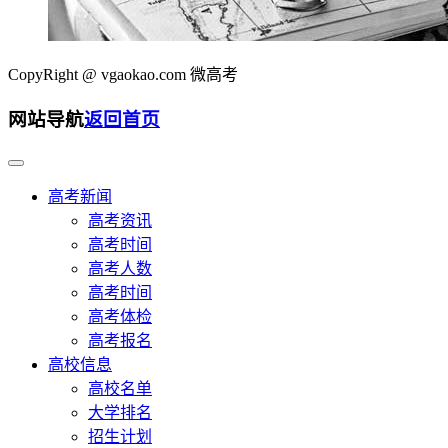
CopyRight @
vgaokao.com 微高考
网站导航
返回首页
高考新闻
高考资讯
高考时间
高考人数
高考时间
高考体检
高考报名
高校信息
高校名单
大学排名
招生计划