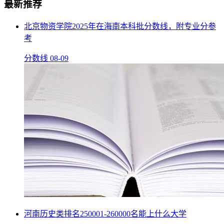
最新推荐
北京物资学院2025年在海南本科批分数线，附专业分参
考
分数线
08-09
河南历史类排名250001-260000名能上什么大学