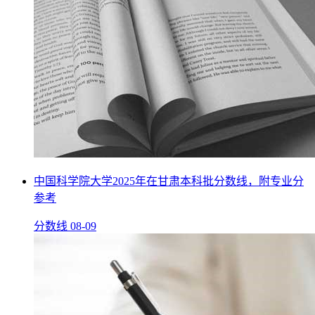
中国科学院大学2025年在甘肃本科批分数线，附专业分
参考
分数线
08-09