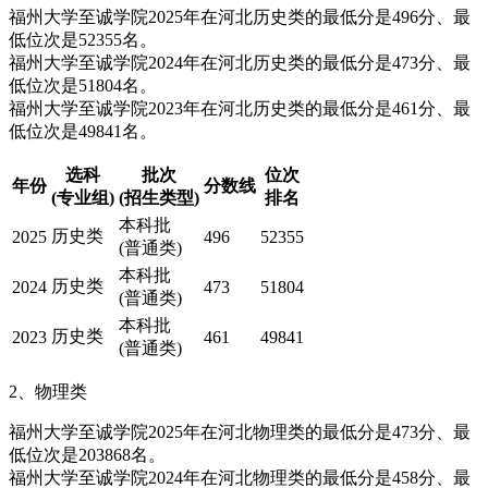
福州大学至诚学院2025年在河北历史类的最低分是496分、最
低位次是52355名。
福州大学至诚学院2024年在河北历史类的最低分是473分、最
低位次是51804名。
福州大学至诚学院2023年在河北历史类的最低分是461分、最
低位次是49841名。
选科
批次
位次
年份
分数线
(专业组)
(招生类型)
排名
本科批
历史类
2025
496
52355
(普通类)
本科批
历史类
2024
473
51804
(普通类)
本科批
历史类
2023
461
49841
(普通类)
2、物理类
福州大学至诚学院2025年在河北物理类的最低分是473分、最
低位次是203868名。
福州大学至诚学院2024年在河北物理类的最低分是458分、最