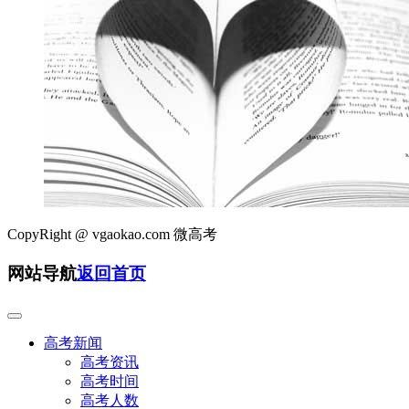
CopyRight @
vgaokao.com 微高考
网站导航
返回首页
高考新闻
高考资讯
高考时间
高考人数