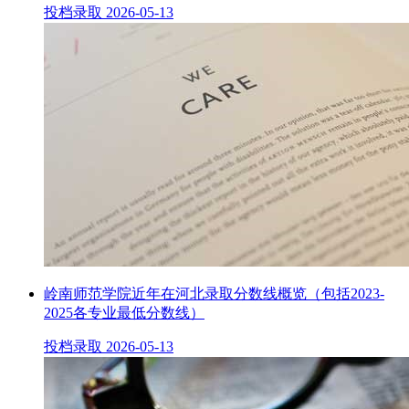
投档录取
2026-05-13
岭南师范学院近年在河北录取分数线概览（包括2023-
2025各专业最低分数线）
投档录取
2026-05-13