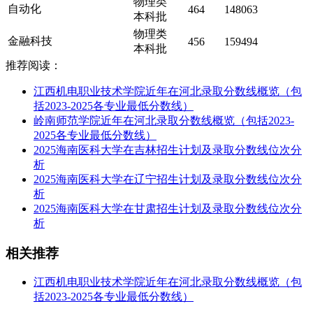
物理类
自动化
464
148063
本科批
物理类
金融科技
456
159494
本科批
推荐阅读：
江西机电职业技术学院近年在河北录取分数线概览（包
括2023-2025各专业最低分数线）
岭南师范学院近年在河北录取分数线概览（包括2023-
2025各专业最低分数线）
2025海南医科大学在吉林招生计划及录取分数线位次分
析
2025海南医科大学在辽宁招生计划及录取分数线位次分
析
2025海南医科大学在甘肃招生计划及录取分数线位次分
析
相关推荐
江西机电职业技术学院近年在河北录取分数线概览（包
括2023-2025各专业最低分数线）