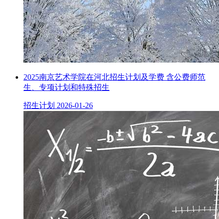
2025南京艺术学院在河北招生计划及学费 含公费师范
生、专项计划和特殊招生
招生计划
2026-01-26