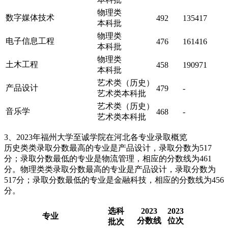
物理类
数字媒体技术
492
135417
本科批
物理类
电子信息工程
476
161416
本科批
物理类
土木工程
458
190971
本科批
艺术类（历史）
产品设计
479
-
艺术类本科批
艺术类（历史）
音乐学
468
-
艺术类本科批
3、2023年福州大学至诚学院在河北各专业录取概览
历史类类录取分数最高的专业是产品设计，录取分数为517
分；录取分数最低的专业是物流管理，相应的分数线为461
分。物理类类录取分数最高的专业是产品设计，录取分数为
517分；录取分数最低的专业是金融科技，相应的分数线为456
分。
选科
2023
2023
专业
分数线
位次
批次