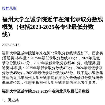
投档录取
福州大学至诚学院近年在河北录取分数线
概览（包括2023-2025各专业最低分数
线）
2026-05-13
福州大学至诚学院近年来在河北录取分数线情况如下。历史类
(普通类)本科批：2025年最低录取分数线496分，2024年最低
录取分数线473分，2023年最低录取分数线461分。物理类(普
通类)本科批：2025年最低录取分数线473分，2024年最低录取
分数线458分，2023年最低录取分数线456分。以下是小编收集
整理的近几年福州大学至诚学院在河北的最低录取分数线与最
低录取位次，供想要报福州大学至诚学院的河北考生参考。
福州大学至诚学院2023-2025年在河北录取最低分数线
1、历史类