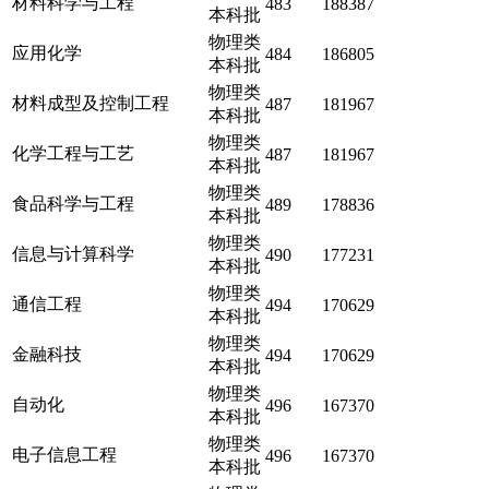
材料科学与工程
483
188387
本科批
物理类
应用化学
484
186805
本科批
物理类
材料成型及控制工程
487
181967
本科批
物理类
化学工程与工艺
487
181967
本科批
物理类
食品科学与工程
489
178836
本科批
物理类
信息与计算科学
490
177231
本科批
物理类
通信工程
494
170629
本科批
物理类
金融科技
494
170629
本科批
物理类
自动化
496
167370
本科批
物理类
电子信息工程
496
167370
本科批