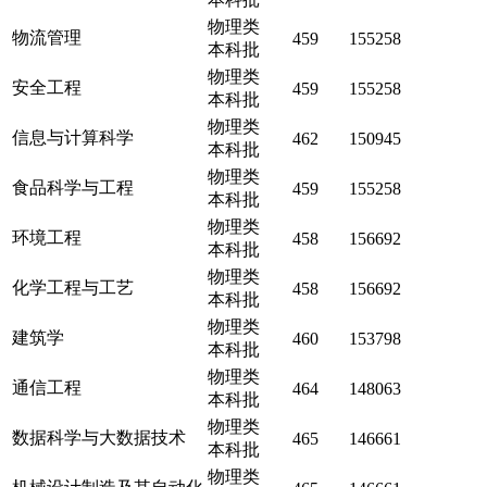
物理类
物流管理
459
155258
本科批
物理类
安全工程
459
155258
本科批
物理类
信息与计算科学
462
150945
本科批
物理类
食品科学与工程
459
155258
本科批
物理类
环境工程
458
156692
本科批
物理类
化学工程与工艺
458
156692
本科批
物理类
建筑学
460
153798
本科批
物理类
通信工程
464
148063
本科批
物理类
数据科学与大数据技术
465
146661
本科批
物理类