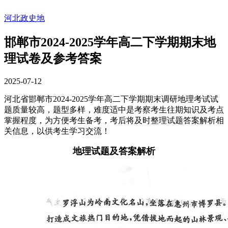
河北政史地
邯郸市2024-2025学年高二下学期期末地
理试卷及参考答案
2025-07-12
河北省邯郸市2024-2025学年高二下学期期末调研地理考试试
题质量较高，题型多样，难度适中是考察考生往期知识及考点
掌握程度，为方便考生备考，考后将及时整理试题答案解析相
关信息，以供考生学习交流！
地理试题及答案解析