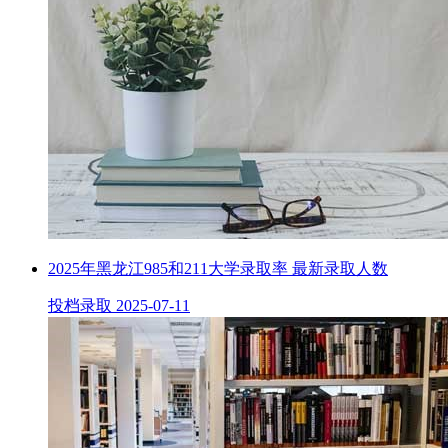
2025年黑龙江985和211大学录取率 最新录取人数
投档录取
2025-07-11