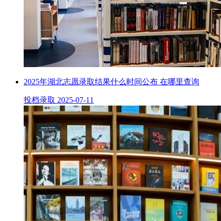
2025年湖北志愿录取结果什么时间公布 在哪里查询
投档录取
2025-07-11