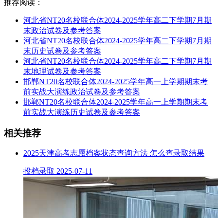
推荐阅读：
河北省NT20名校联合体2024-2025学年高二下学期7月期
末政治试卷及参考答案
河北省NT20名校联合体2024-2025学年高二下学期7月期
末历史试卷及参考答案
河北省NT20名校联合体2024-2025学年高二下学期7月期
末地理试卷及参考答案
邯郸NT20名校联合体2024-2025学年高一上学期期末考
前实战大演练政治试卷及参考答案
邯郸NT20名校联合体2024-2025学年高一上学期期末考
前实战大演练历史试卷及参考答案
相关推荐
2025天津高考志愿档案状态查询方法 怎么查录取结果
投档录取
2025-07-11