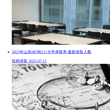
2025年山东985和211大学录取率 最新录取人数
投档录取
2025-07-11