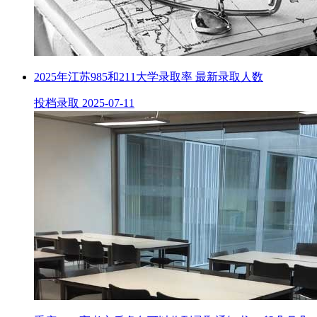
2025年江苏985和211大学录取率 最新录取人数
投档录取
2025-07-11