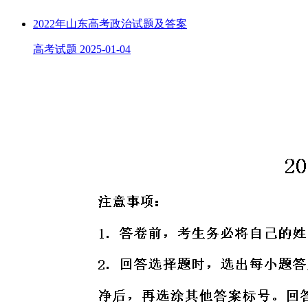
2022年山东高考政治试题及答案
高考试题
2025-01-04