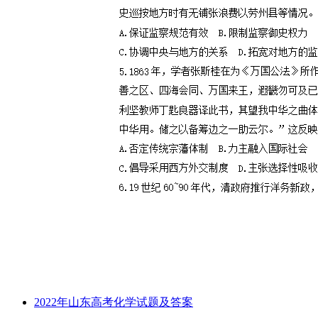
2022年山东高考化学试题及答案