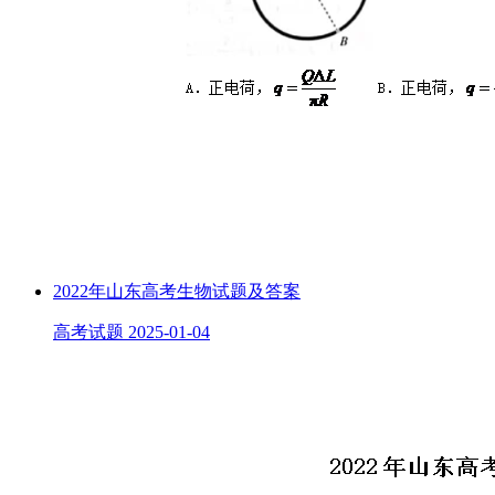
2022年山东高考生物试题及答案
高考试题
2025-01-04