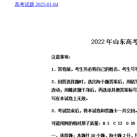
高考试题
2025-01-04