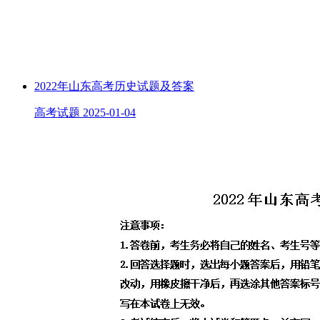
2022年山东高考历史试题及答案
高考试题
2025-01-04