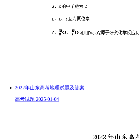
2022年山东高考地理试题及答案
高考试题
2025-01-04