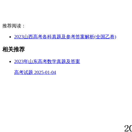
推荐阅读：
2023山西高考各科真题及参考答案解析(全国乙卷)
相关推荐
2023年山东高考数学真题及答案
高考试题
2025-01-04