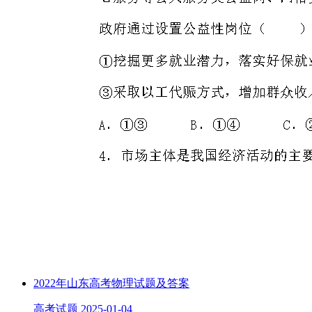
2022年山东高考物理试题及答案
高考试题
2025-01-04