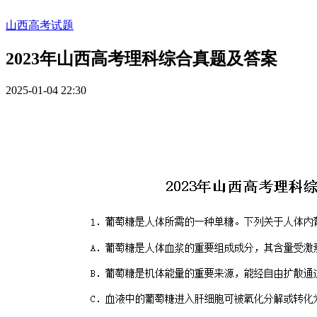
山西高考试题
2023年山西高考理科综合真题及答案
2025-01-04 22:30