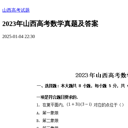
山西高考试题
2023年山西高考数学真题及答案
2025-01-04 22:30